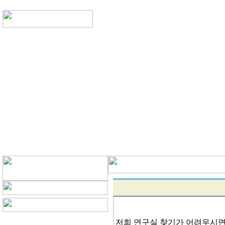
저희 연구실 찾기가 어려우시면 네