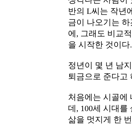
반의 L씨는 작년
금이 나오기는 하
에, 그래도 비교
을 시작한 것이다.
정년이 몇 년 남지
퇴금으로 준다고 
처음에는 시골에
데, 100세 시대
삶을 멋지게 한 번