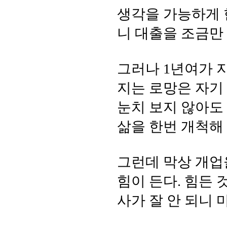
생각을 가능하게 
니 대출을 조금만
그러나 1년여가 
지는 로망은 자기 
눈치 보지 않아도
삶을 한번 개척해
그런데 막상 개업
힘이 든다. 힘든 
사가 잘 안 되니