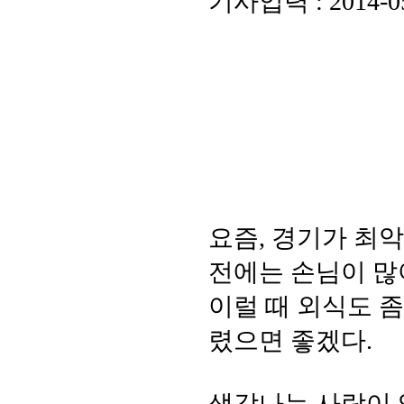
기사입력 : 2014
요즘, 경기가 최악
전에는 손님이 많
이럴 때 외식도 좀
렸으면 좋겠다.
생각나는 사람이 있